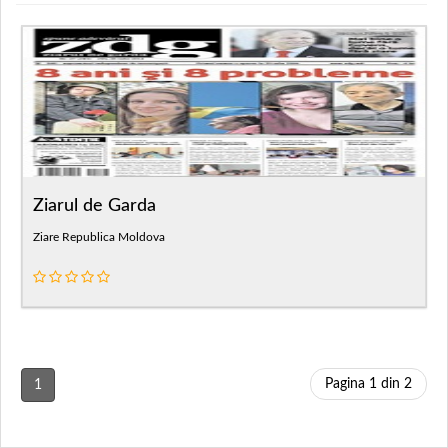
Ziarul de Garda
Ziare Republica Moldova
Pagina 1 din 2
1