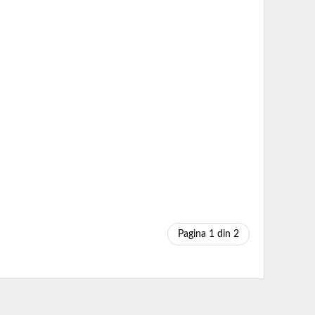
Pagina 1 din 2