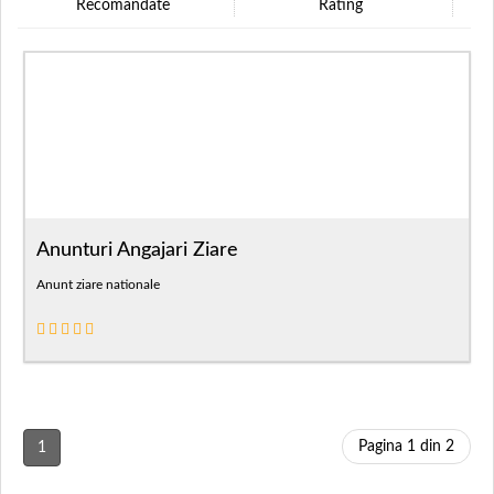
Recomandate
Rating
Anunturi Angajari Ziare
Anunt ziare nationale
Pagina 1 din 2
1