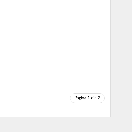
Pagina 1 din 2