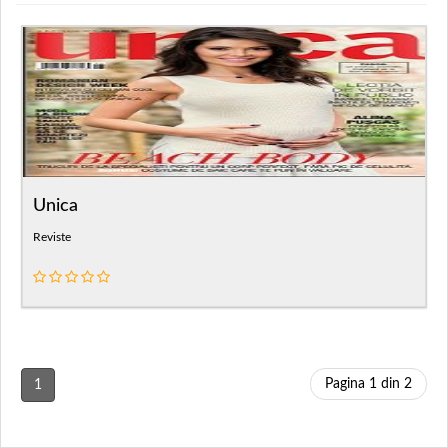
Unica
Reviste
Pagina 1 din 2
1