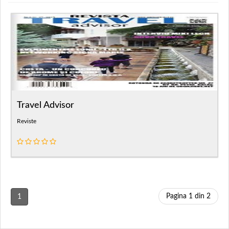
Travel Advisor
Reviste
Pagina 1 din 2
1