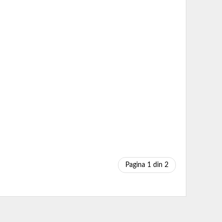
Pagina 1 din 2