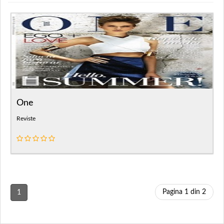
One
Reviste
Pagina 1 din 2
1