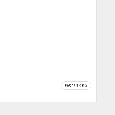
Pagina 1 din 2