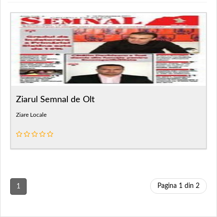
Ziarul Semnal de Olt
Ziare Locale
Pagina 1 din 2
1