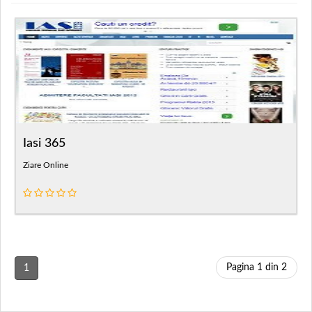
Iasi 365
Ziare Online
Pagina 1 din 2
1