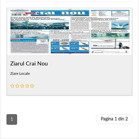
Ziarul Crai Nou
Ziare Locale
Pagina 1 din 2
1