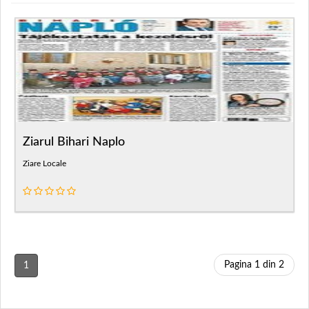
Ziarul Bihari Naplo
Ziare Locale
Pagina 1 din 2
1