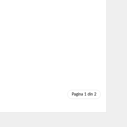
Pagina 1 din 2