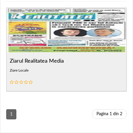
Ziarul Realitatea Media
Ziare Locale
Pagina 1 din 2
1