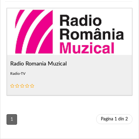
Radio Romania Muzical
Radio-TV
Pagina 1 din 2
1