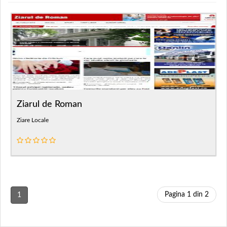
Ziarul de Roman
Ziare Locale
Pagina 1 din 2
1