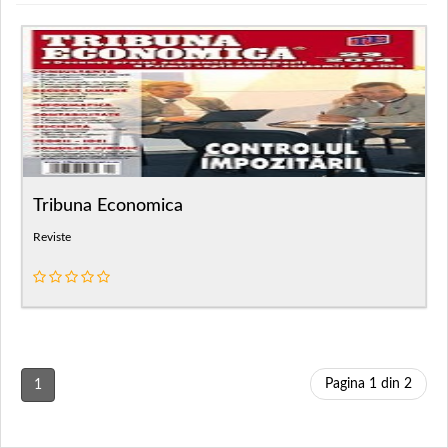
Tribuna Economica
Reviste
Pagina 1 din 2
1