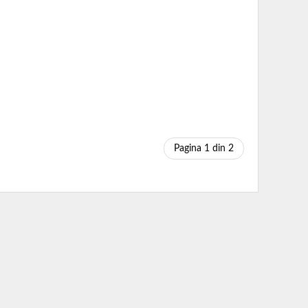
Pagina 1 din 2