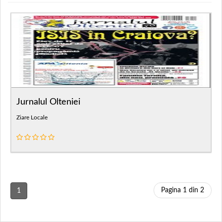
Jurnalul Olteniei
Ziare Locale
Pagina 1 din 2
1