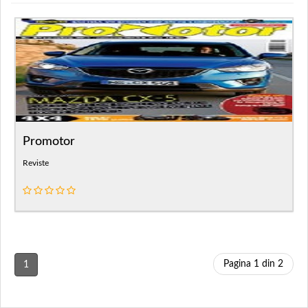
Promotor
Reviste
Pagina 1 din 2
1