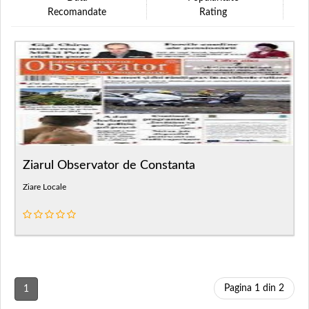
Recomandate
Rating
Ziarul Observator de Constanta
Ziare Locale
Pagina 1 din 2
1