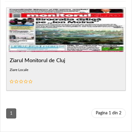
Ziarul Monitorul de Cluj
Ziare Locale
Pagina 1 din 2
1