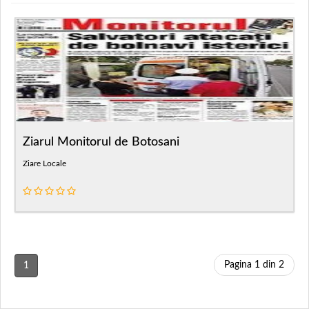
Ziarul Monitorul de Botosani
Ziare Locale
Pagina 1 din 2
1