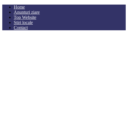
Home
Anunturi ziare
Top Website
Stiri locale
Contact