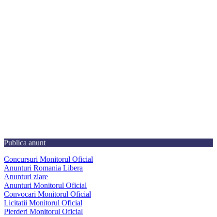
Publica anunt
Concursuri Monitorul Oficial
Anunturi Romania Libera
Anunturi ziare
Anunturi Monitorul Oficial
Convocari Monitorul Oficial
Licitatii Monitorul Oficial
Pierderi Monitorul Oficial