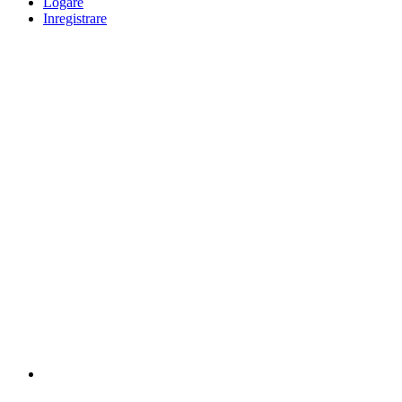
Logare
Inregistrare