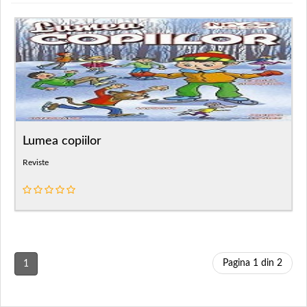
Lumea copiilor
Reviste
Pagina 1 din 2
1