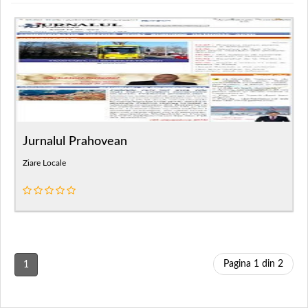
Jurnalul Prahovean
Ziare Locale
Pagina 1 din 2
1