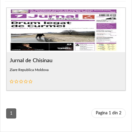
Jurnal de Chisinau
Ziare Republica Moldova
Pagina 1 din 2
1