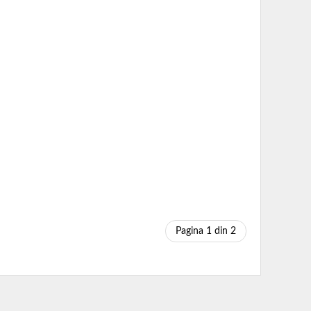
Pagina 1 din 2