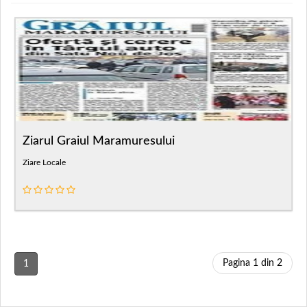
Ziarul Graiul Maramuresului
Ziare Locale
Pagina 1 din 2
1