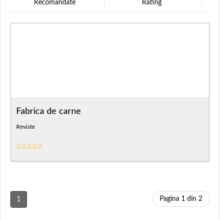
Recomandate
Rating
Fabrica de carne
Reviste
Pagina 1 din 2
1