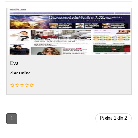
Eva
Ziare Online
Pagina 1 din 2
1