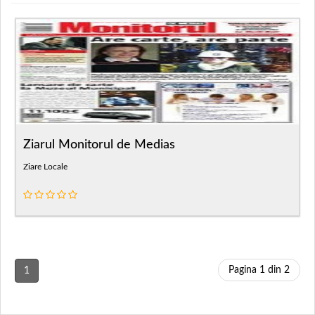
Ziarul Monitorul de Medias
Ziare Locale
Pagina 1 din 2
1