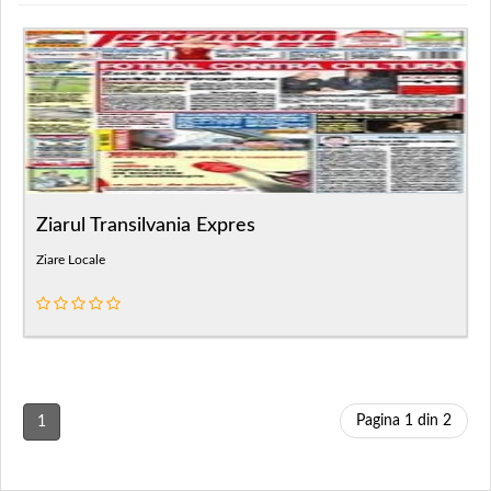
Ziarul Transilvania Expres
Ziare Locale
Pagina 1 din 2
1