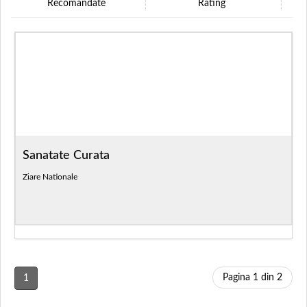
Recomandate
Rating
Sanatate Curata
Ziare Nationale
Pagina 1 din 2
1