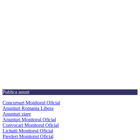
Publica anunt
Concursuri Monitorul Oficial
Anunturi Romania Libera
Anunturi ziare
Anunturi Monitorul Oficial
Convocari Monitorul Oficial
Licitatii Monitorul Oficial
Pierderi Monitorul Oficial