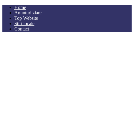
Home
Anunturi ziare
Top Website
Stiri locale
Contact