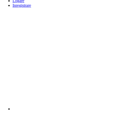
Logare
Inregistrare