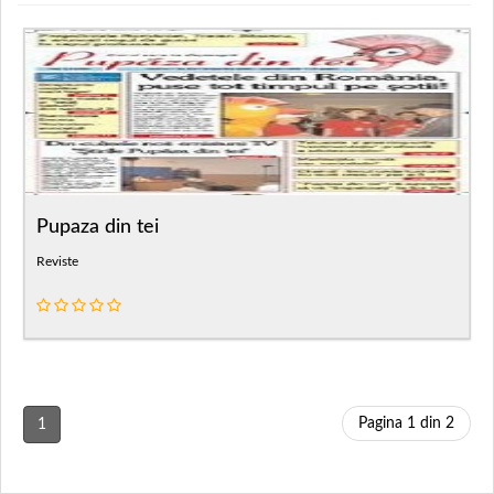
Pupaza din tei
Reviste
Pagina 1 din 2
1