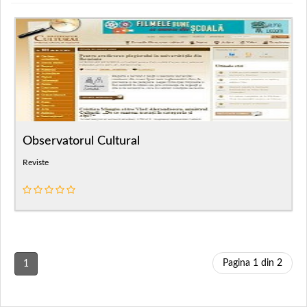
Observatorul Cultural
Reviste
Pagina 1 din 2
1