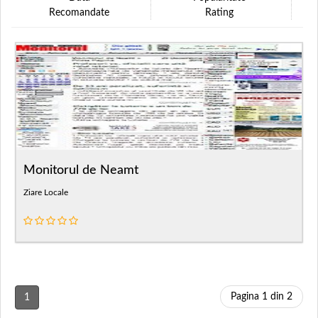
Recomandate
Rating
Monitorul de Neamt
Ziare Locale
Pagina 1 din 2
1