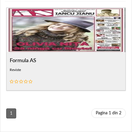
Formula AS
Reviste
Pagina 1 din 2
1