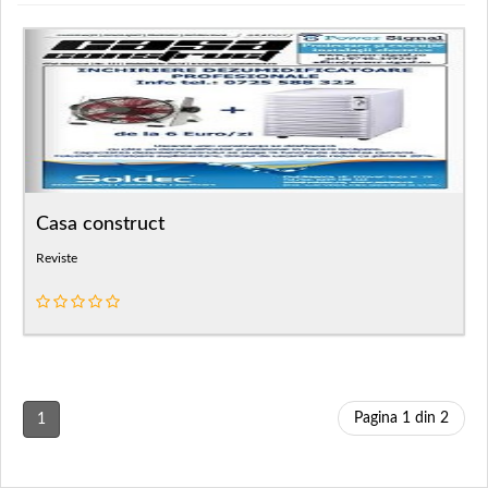
Casa construct
Reviste
Pagina 1 din 2
1