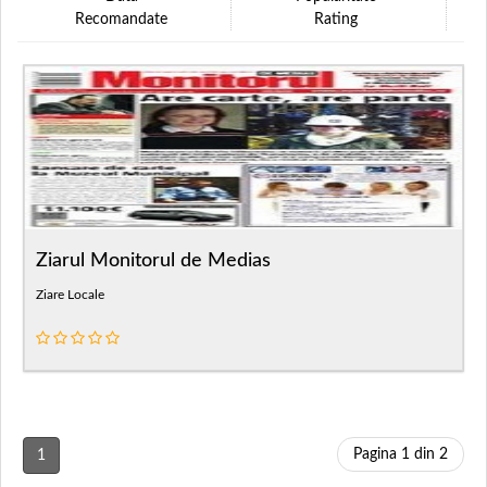
Recomandate
Rating
Ziarul Monitorul de Medias
Ziare Locale
Pagina 1 din 2
1