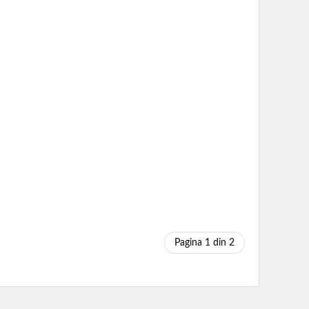
Pagina 1 din 2