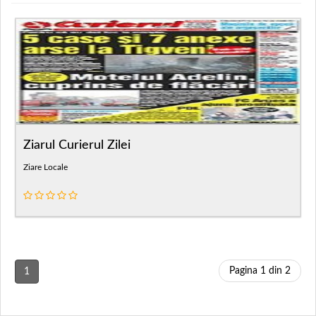
Ziarul Curierul Zilei
Ziare Locale
Pagina 1 din 2
1