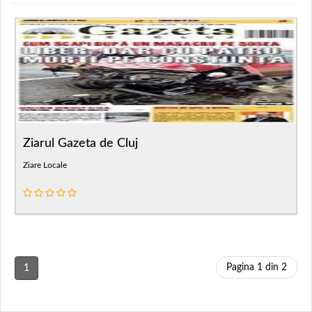
Ziarul Gazeta de Cluj
Ziare Locale
Pagina 1 din 2
1