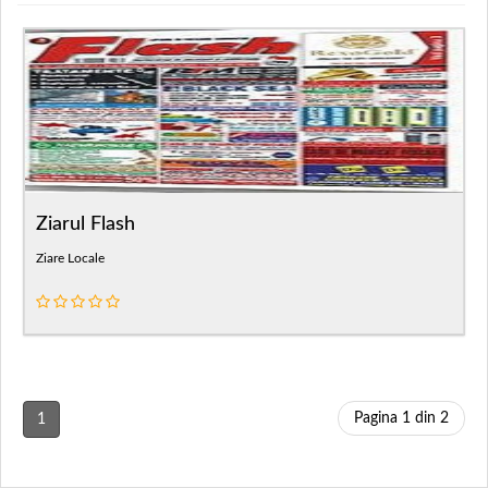
Ziarul Flash
Ziare Locale
Pagina 1 din 2
1