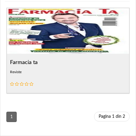
Farmacia ta
Reviste
Pagina 1 din 2
1