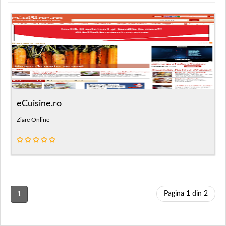
eCuisine.ro
Ziare Online
Pagina 1 din 2
1